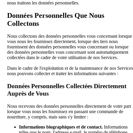
nous traitons les données personnelles.
Données Personnelles Que Nous
Collectons
Nous collectons des données personnelles vous concernant lorsque
vous nous les fournissez directement, lorsque des tiers nous
fournissent des données personnelles vous concernant ou lorsque
des données personnelles vous concernant sont automatiquement
collectées dans le cadre de votre utilisation de nos Services.
Dans le cadre de l'exploitation et de la maintenance de nos Services
nous pouvons collecter et traiter les informations suivantes :
Données Personnelles Collectées Directement
Auprès de Vous
Nous recevons des données personnelles directement de votre part
lorsque vous nous les fournissez en passant une commande de
nourriture, y compris, mais sans s'y limiter :
Informations biographiques et de contact.
Informations
telles que le nom, l'adresse e-mail, le numéro de téléphone.