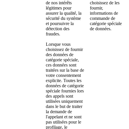
de nos intérêts
choisissez de les
légitimes pour
fournir,
assurer la qualité, la
informations de
sécurité du système
commande de
et poursuivre la
catégorie spéciale
détection des
de données.
fraudes.
Lorsque vous
choisissez de fournir
des données de
catégorie spéciale,
ces données sont
traitées sur la base de
votre consentement
explicite. Toutes les
données de catégorie
spéciale fournies lors
des appels sont
utilisées uniquement
dans le but de traiter
la demande de
l'appelant et ne sont
pas utilisées pour le
profilage, le