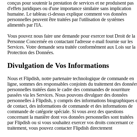
conçus pour soutenir la prestation de services et ne produisent pas
d'effets juridiques ou d'une importance similaire sans implication
humaine. Le tableau ci-dessus explique comment vos données
personnelles peuvent être traitées par l'utilisation de systèmes
alimentés par l'IA.
Vous pouvez nous faire une demande pour exercer tout Droit de la
Personne Concernée en contactant l'adresse e-mail fournie sur les
Services. Votre demande sera traitée conformément aux Lois sur la
Protection des Données.
Divulgation de Vos Informations
Nous et Flipdish, notre partenaire technologique de commande en
ligne, sommes des responsables conjoints du traitement des donnée
personnelles traitées dans le cadre des commandes de nourriture
passées via les Services. Nous pouvons divulguer des données
personnelles à Flipdish, y compris des informations biographiques e
de contact, des informations de commande et des informations de
commande de catégorie spéciale. Si vous avez des questions
concernant la manière dont vos données personnelles sont traitées
par Flipdish ou si vous souhaitez exercer vos droits concernant ce
traitement, vous pouvez contacter Flipdish directement