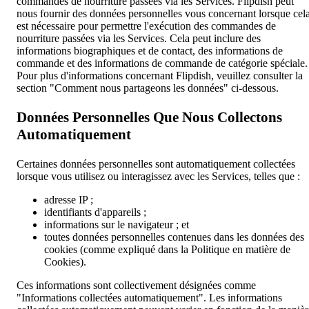
commandes de nourriture passées via les Services. Flipdish peut
nous fournir des données personnelles vous concernant lorsque cel
est nécessaire pour permettre l'exécution des commandes de
nourriture passées via les Services. Cela peut inclure des
informations biographiques et de contact, des informations de
commande et des informations de commande de catégorie spéciale.
Pour plus d'informations concernant Flipdish, veuillez consulter la
section "Comment nous partageons les données" ci-dessous.
Données Personnelles Que Nous Collectons
Automatiquement
Certaines données personnelles sont automatiquement collectées
lorsque vous utilisez ou interagissez avec les Services, telles que :
adresse IP ;
identifiants d'appareils ;
informations sur le navigateur ; et
toutes données personnelles contenues dans les données des
cookies (comme expliqué dans la Politique en matière de
Cookies).
Ces informations sont collectivement désignées comme
"Informations collectées automatiquement". Les informations