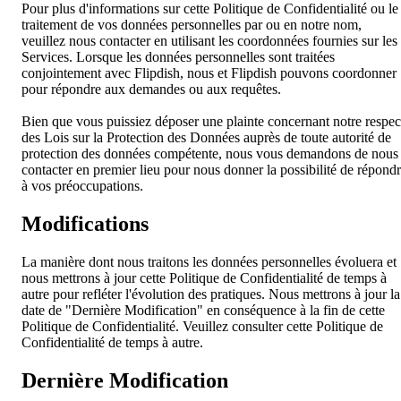
Pour plus d'informations sur cette Politique de Confidentialité ou le
traitement de vos données personnelles par ou en notre nom,
veuillez nous contacter en utilisant les coordonnées fournies sur les
Services. Lorsque les données personnelles sont traitées
conjointement avec Flipdish, nous et Flipdish pouvons coordonner
pour répondre aux demandes ou aux requêtes.
Bien que vous puissiez déposer une plainte concernant notre respec
des Lois sur la Protection des Données auprès de toute autorité de
protection des données compétente, nous vous demandons de nous
contacter en premier lieu pour nous donner la possibilité de répond
à vos préoccupations.
Modifications
La manière dont nous traitons les données personnelles évoluera et
nous mettrons à jour cette Politique de Confidentialité de temps à
autre pour refléter l'évolution des pratiques. Nous mettrons à jour la
date de "Dernière Modification" en conséquence à la fin de cette
Politique de Confidentialité. Veuillez consulter cette Politique de
Confidentialité de temps à autre.
Dernière Modification