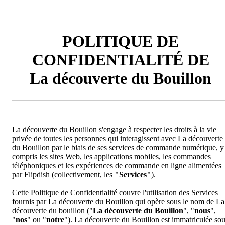
POLITIQUE DE
CONFIDENTIALITÉ DE
La découverte du Bouillon
La découverte du Bouillon s'engage à respecter les droits à la vie
privée de toutes les personnes qui interagissent avec La découverte
du Bouillon par le biais de ses services de commande numérique, y
compris les sites Web, les applications mobiles, les commandes
téléphoniques et les expériences de commande en ligne alimentées
par Flipdish (collectivement, les
"Services"
).
Cette Politique de Confidentialité couvre l'utilisation des Services
fournis par La découverte du Bouillon qui opère sous le nom de La
découverte du bouillon ("
La découverte du Bouillon
", "
nous
",
"
nos
" ou "
notre
"). La découverte du Bouillon est immatriculée so