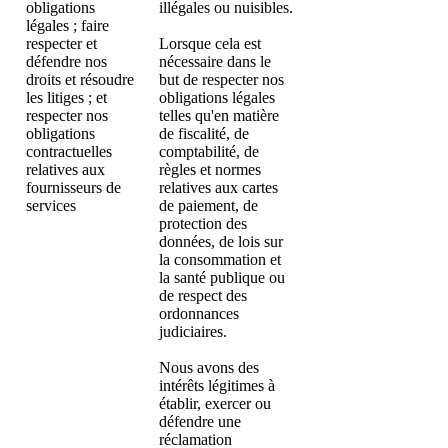
obligations
illégales ou nuisibles.
légales ; faire
respecter et
Lorsque cela est
défendre nos
nécessaire dans le
droits et résoudre
but de respecter nos
les litiges ; et
obligations légales
respecter nos
telles qu'en matière
obligations
de fiscalité, de
contractuelles
comptabilité, de
relatives aux
règles et normes
fournisseurs de
relatives aux cartes
services
de paiement, de
protection des
données, de lois sur
la consommation et
la santé publique ou
de respect des
ordonnances
judiciaires.
Nous avons des
intérêts légitimes à
établir, exercer ou
défendre une
réclamation