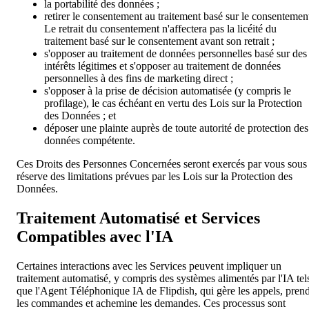
la portabilité des données ;
retirer le consentement au traitement basé sur le consentemen
Le retrait du consentement n'affectera pas la licéité du
traitement basé sur le consentement avant son retrait ;
s'opposer au traitement de données personnelles basé sur des
intérêts légitimes et s'opposer au traitement de données
personnelles à des fins de marketing direct ;
s'opposer à la prise de décision automatisée (y compris le
profilage), le cas échéant en vertu des Lois sur la Protection
des Données ; et
déposer une plainte auprès de toute autorité de protection des
données compétente.
Ces Droits des Personnes Concernées seront exercés par vous sous
réserve des limitations prévues par les Lois sur la Protection des
Données.
Traitement Automatisé et Services
Compatibles avec l'IA
Certaines interactions avec les Services peuvent impliquer un
traitement automatisé, y compris des systèmes alimentés par l'IA tel
que l'Agent Téléphonique IA de Flipdish, qui gère les appels, pren
les commandes et achemine les demandes. Ces processus sont