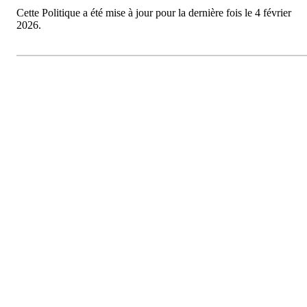
Cette Politique a été mise à jour pour la dernière fois le 4 février
2026.