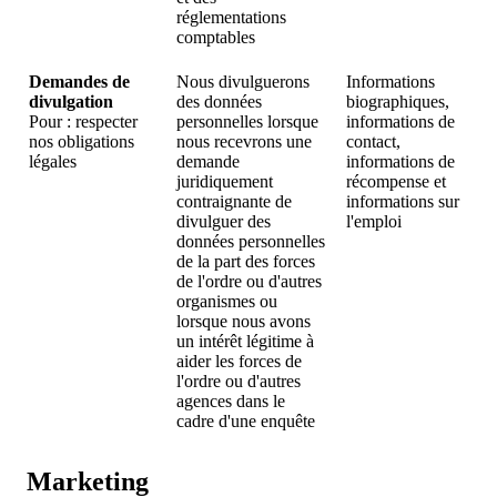
réglementations
comptables
Demandes de
Nous divulguerons
Informations
divulgation
des données
biographiques,
Pour : respecter
personnelles lorsque
informations de
nos obligations
nous recevrons une
contact,
légales
demande
informations de
juridiquement
récompense et
contraignante de
informations sur
divulguer des
l'emploi
données personnelles
de la part des forces
de l'ordre ou d'autres
organismes ou
lorsque nous avons
un intérêt légitime à
aider les forces de
l'ordre ou d'autres
agences dans le
cadre d'une enquête
Marketing