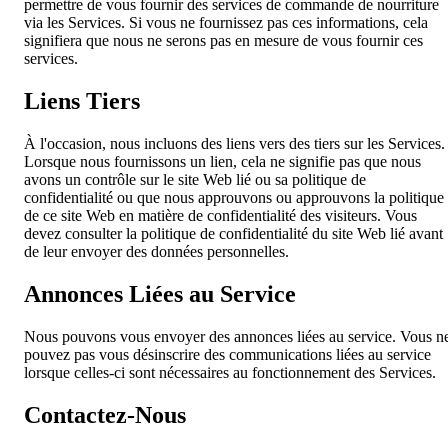
permettre de vous fournir des services de commande de nourriture
via les Services. Si vous ne fournissez pas ces informations, cela
signifiera que nous ne serons pas en mesure de vous fournir ces
services.
Liens Tiers
À l'occasion, nous incluons des liens vers des tiers sur les Services.
Lorsque nous fournissons un lien, cela ne signifie pas que nous
avons un contrôle sur le site Web lié ou sa politique de
confidentialité ou que nous approuvons ou approuvons la politique
de ce site Web en matière de confidentialité des visiteurs. Vous
devez consulter la politique de confidentialité du site Web lié avant
de leur envoyer des données personnelles.
Annonces Liées au Service
Nous pouvons vous envoyer des annonces liées au service. Vous n
pouvez pas vous désinscrire des communications liées au service
lorsque celles-ci sont nécessaires au fonctionnement des Services.
Contactez-Nous