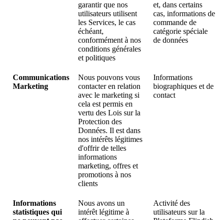
garantir que nos
et, dans certains
utilisateurs utilisent
cas, informations de
les Services, le cas
commande de
échéant,
catégorie spéciale
conformément à nos
de données
conditions générales
et politiques
Communications
Nous pouvons vous
Informations
Marketing
contacter en relation
biographiques et de
avec le marketing si
contact
cela est permis en
vertu des Lois sur la
Protection des
Données. Il est dans
nos intérêts légitimes
d'offrir de telles
informations
marketing, offres et
promotions à nos
clients
Informations
Nous avons un
Activité des
statistiques qui
intérêt légitime à
utilisateurs sur la