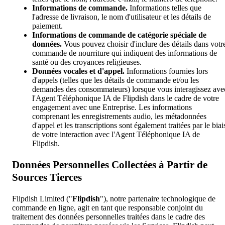
Informations de commande.
Informations telles que
l'adresse de livraison, le nom d'utilisateur et les détails de
paiement.
Informations de commande de catégorie spéciale de
données.
Vous pouvez choisir d'inclure des détails dans votr
commande de nourriture qui indiquent des informations de
santé ou des croyances religieuses.
Données vocales et d'appel.
Informations fournies lors
d'appels (telles que les détails de commande et/ou les
demandes des consommateurs) lorsque vous interagissez ave
l'Agent Téléphonique IA de Flipdish dans le cadre de votre
engagement avec une Entreprise. Les informations
comprenant les enregistrements audio, les métadonnées
d'appel et les transcriptions sont également traitées par le biai
de votre interaction avec l'Agent Téléphonique IA de
Flipdish.
Données Personnelles Collectées à Partir de
Sources Tierces
Flipdish Limited ("
Flipdish
"), notre partenaire technologique de
commande en ligne, agit en tant que responsable conjoint du
traitement des données personnelles traitées dans le cadre des