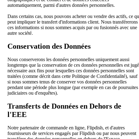
automatiquement, parmi d'autres données personnelles.
Dans certains cas, nous pouvons acheter ou vendre des actifs, ce qu
peut impliquer le transfert d'informations client. Nous transférerons
ces informations si nous sommes acquis par ou fusionnés avec une
autre société.
Conservation des Données
Nous conserverons les données personnelles uniquement aussi
longtemps que la conservation de ces données personnelles est jug
nécessaire aux fins pour lesquelles ces données personnelles sont
traitées (comme décrit dans cette Politique de Confidentialité), sauf
si nous sommes tenus de conserver vos données personnelles
pendant une période plus longue (par exemple en cas de poursuites
judiciaires ou d'enquêtes).
Transferts de Données en Dehors de
l'EEE
Notre partenaire de commande en ligne, Flipdish, et d'autres
fournisseurs de services engagés par Flipdish ou par nous peuvent
transférer des données personnelles en dehors de l'Espace