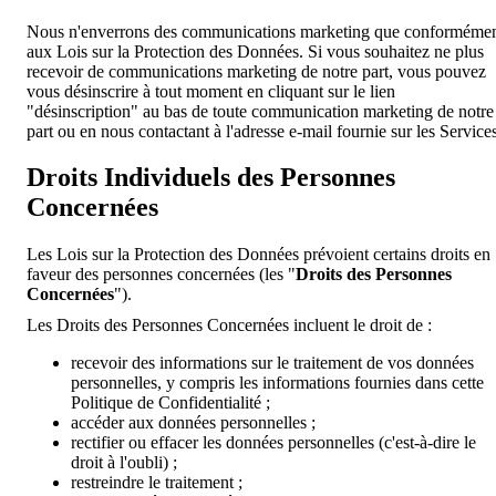
Nous n'enverrons des communications marketing que conforméme
aux Lois sur la Protection des Données. Si vous souhaitez ne plus
recevoir de communications marketing de notre part, vous pouvez
vous désinscrire à tout moment en cliquant sur le lien
"désinscription" au bas de toute communication marketing de notre
part ou en nous contactant à l'adresse e-mail fournie sur les Services
Droits Individuels des Personnes
Concernées
Les Lois sur la Protection des Données prévoient certains droits en
faveur des personnes concernées (les "
Droits des Personnes
Concernées
").
Les Droits des Personnes Concernées incluent le droit de :
recevoir des informations sur le traitement de vos données
personnelles, y compris les informations fournies dans cette
Politique de Confidentialité ;
accéder aux données personnelles ;
rectifier ou effacer les données personnelles (c'est-à-dire le
droit à l'oubli) ;
restreindre le traitement ;